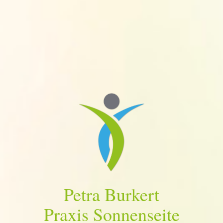
Petra Burkert
Praxis Sonnenseite