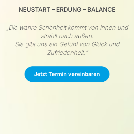
NEUSTART – ERDUNG – BALANCE
„Die wahre Schönheit kommt von innen und
strahlt nach außen.
Sie gibt uns ein Gefühl von Glück und
Zufriedenheit.“
Jetzt Termin vereinbaren