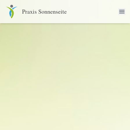
Praxis Sonnenseite